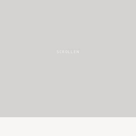
SCROLLEN