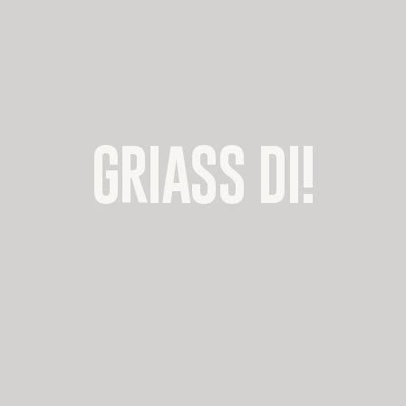
GRIASS DI!